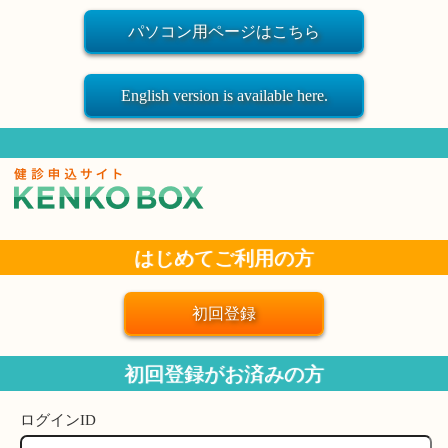
はじめてご利用の方
初回登録がお済みの方
ログインID