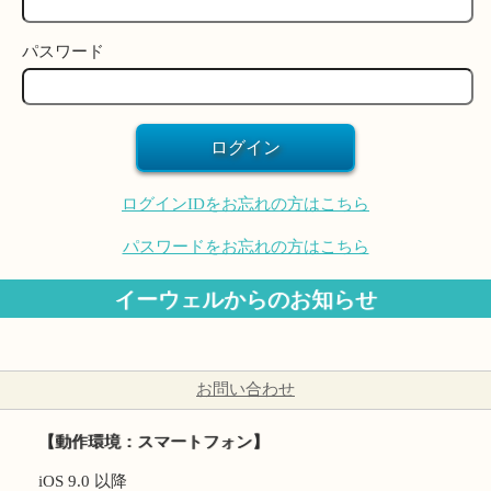
パスワード
ログインIDをお忘れの方はこちら
パスワードをお忘れの方はこちら
イーウェルからのお知らせ
お問い合わせ
【動作環境：スマートフォン】
iOS 9.0 以降